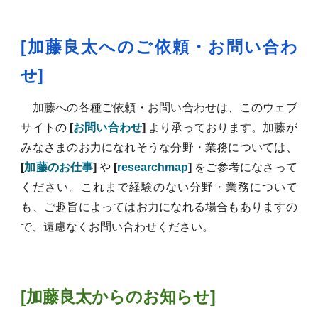
[加藤良太へのご依頼・お問い合わ
せ]
加藤への各種ご依頼・お問い合わせは、このウェブ
サイトの
[
お問い合わせ
]
より承っております。加藤が
みなさまのお力になれそうな分野・業務については、
[
加藤のお仕事
]
や
[
researchmap
]
をご参考になさって
ください。これまで経験のない分野・業務について
も、ご趣旨によってはお力になれる場合もありますの
で、遠慮なくお問い合わせください。
[加藤良太
からのお知らせ
]